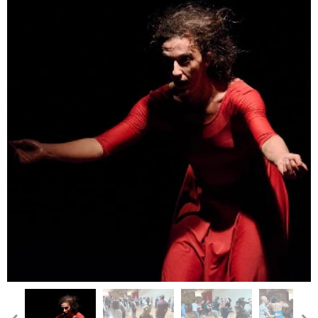
Workshop Centre & Axis