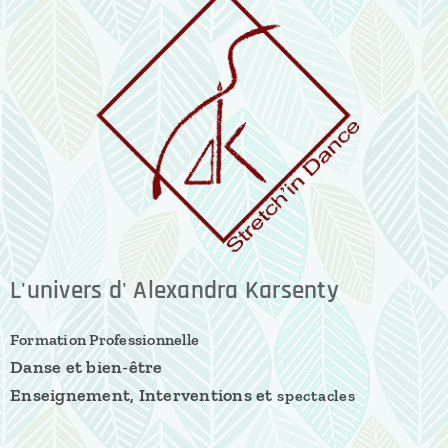
L'univers d' Alexandra Karsenty
Formation Professionnelle
Danse et bien-être
Enseignement, Interventions et
spectacles