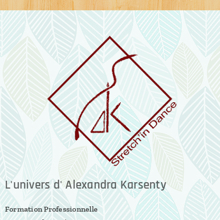
L'univers d' Alexandra Karsenty
Formation Professionnelle