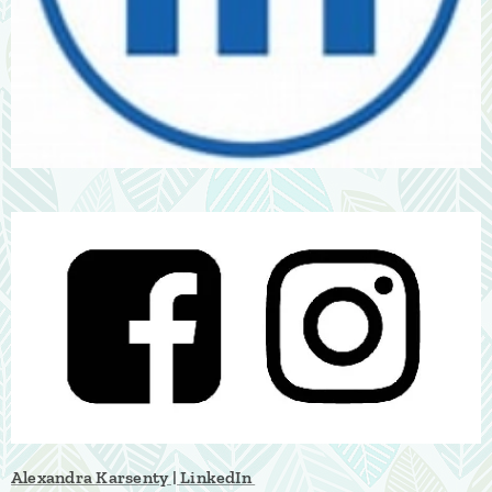
Alexandra Karsenty | LinkedIn