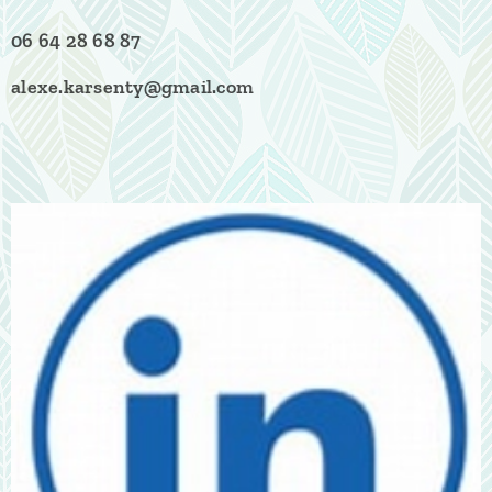
06 64 28 68 87
alexe.karsenty@gmail.com