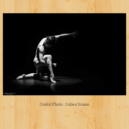
Crédit Photo : Julien Simon