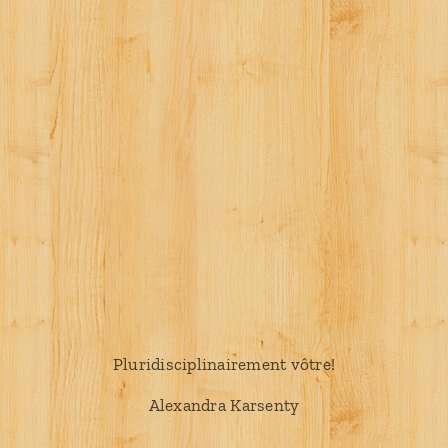
Pluridisciplinairement vôtre!
Alexandra Karsenty