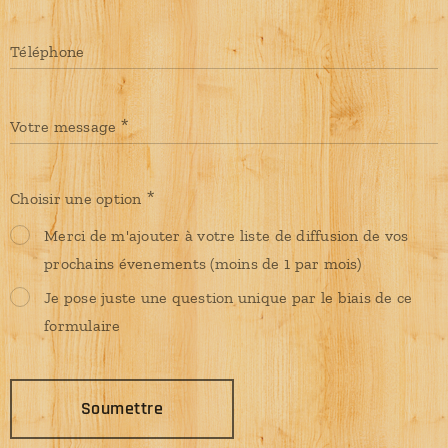
Téléphone
Votre message
Choisir une option
Merci de m'ajouter à votre liste de diffusion de vos
prochains évenements (moins de 1 par mois)
Je pose juste une question unique par le biais de ce
formulaire
Soumettre