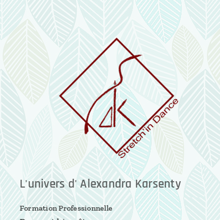
L'univers d' Alexandra Karsenty
Formation Professionnelle