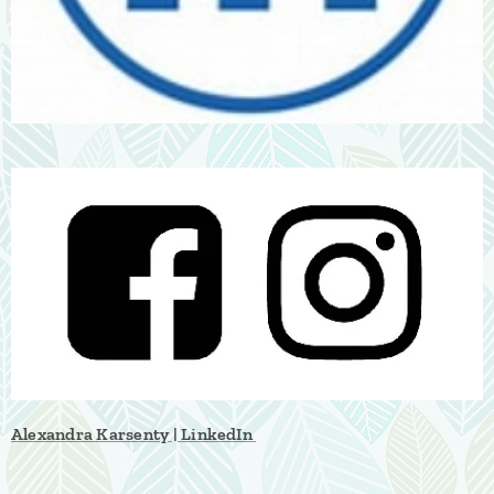
Alexandra Karsenty | LinkedIn