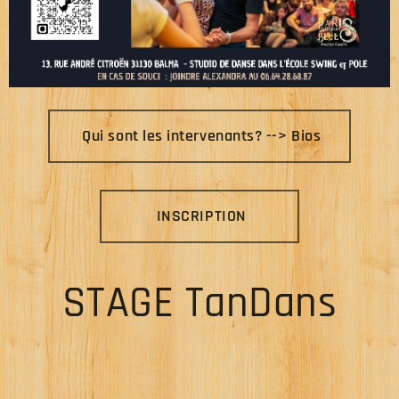
Qui sont les intervenants? --> Bios
INSCRIPTION
STAGE TanDans