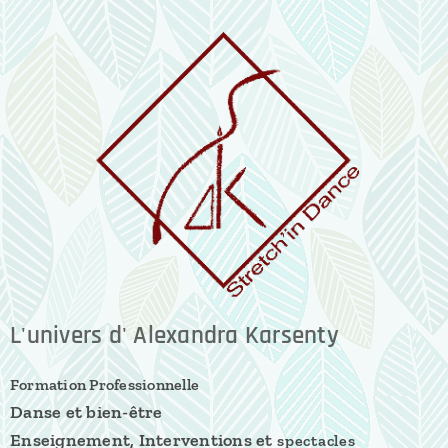
L'univers d' Alexandra Karsenty
Formation Professionnelle
Danse et bien-être
Enseignement, Interventions et
spectacles