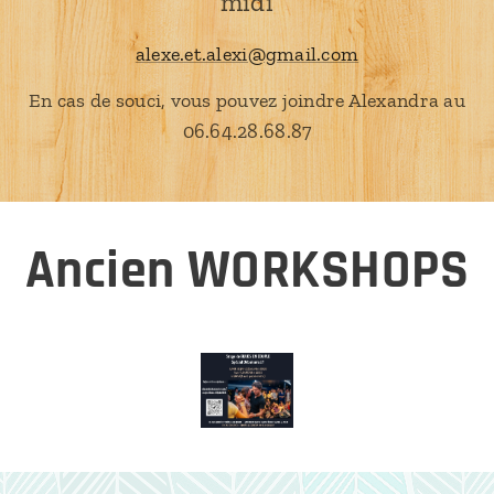
midi
alexe.et.alexi@gmail.com
En cas de souci, vous pouvez joindre Alexandra au
06.64.28.68.87
Ancien WORKSHOPS