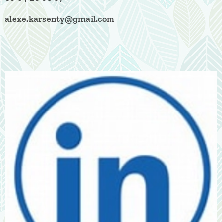
alexe.karsenty@gmail.com