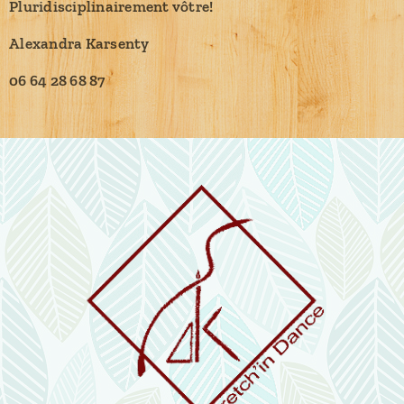
Pluridisciplinairement vôtre!
Alexandra Karsenty
06 64 28 68 87